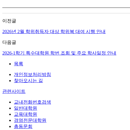
이전글
2026년 2월 학위취득자 대상 학위복 대여 시행 안내
다음글
2026-1학기 특수대학원 학번 조회 및 주요 학사일정 안내
목록
개인정보처리방침
찾아오시는 길
관련사이트
교내전화번호검색
일반대학원
교육대학원
경영전문대학원
총동문회