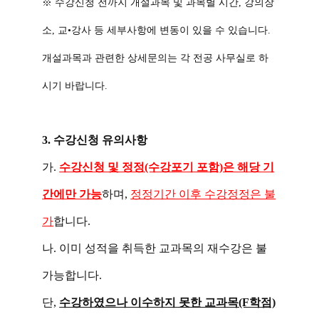
※ 수강신청 전까지 개설과목 및 과목별 시간, 강의장
소, 교•강사 등 세부사항에 변동이 있을 수 있습니다.
개설과목과 관련한 상세문의는 각 전공 사무실로 하
시기 바랍니다.
3. 수강신청 유의사항
가.
수강신청 및 정정(수강포기 포함)은 해당 기
간에만 가능
하며,
정정기간 이후 수강정정은 불
가
합니다.
나. 이미 성적을 취득한 교과목의 재수강은 불
가능합니다.
단,
수강하였으나 이수하지 못한 교과목(F학점)