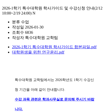
2026-1학기 특수대학원 학사가이드 및 수강신청 안내(2/12
10:00~2/19 24:00)
N
분류
수업
작성일
2026-01-30
조회수
6836
작성자
특수대학원 교학팀
2026-1학기 특수대학원 학사가이드 합본파일.pdf
대학원생을 위한 연구윤리.pdf
특수대학원 교학팀에서는 2026학년도 1학기 수강신
청 기간을 아래 같이 안내합니다.
수강 과목 관련은 학과사무실로 문의해 주시기 바랍
니다.