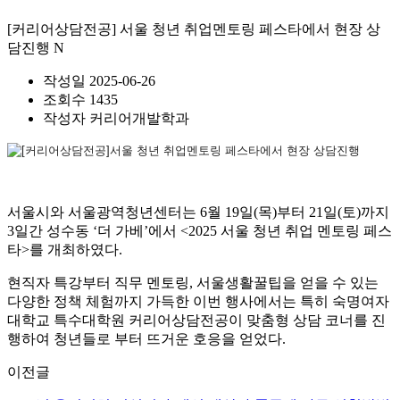
[커리어상담전공] 서울 청년 취업멘토링 페스타에서 현장 상
담진행
N
작성일
2025-06-26
조회수
1435
작성자
커리어개발학과
서울시와 서울광역청년센터는 6월 19일(목)부터 21일(토)까지
3일간 성수동 ‘더 가베’에서 <2025 서울 청년 취업 멘토링 페스
타>를 개최하였다.
현직자 특강부터 직무 멘토링, 서울생활꿀팁을 얻을 수 있는
다양한 정책 체험까지 가득한 이번 행사에서는 특히 숙명여자
대학교 특수대학원 커리어상담전공이 맞춤형 상담 코너를 진
행하여 청년들로 부터 뜨거운 호응을 얻었다.
이전글